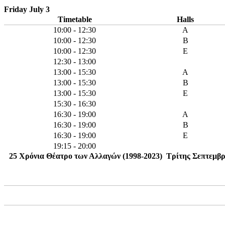
Friday July 3
Timetable
Halls
10:00 - 12:30
A
10:00 - 12:30
B
10:00 - 12:30
E
12:30 - 13:00
13:00 - 15:30
A
13:00 - 15:30
B
13:00 - 15:30
E
15:30 - 16:30
16:30 - 19:00
A
16:30 - 19:00
B
16:30 - 19:00
E
19:15 - 20:00
25 Χρόνια Θέατρο των Αλλαγών (1998-2023) Τρίτης Σεπτεμβρίου