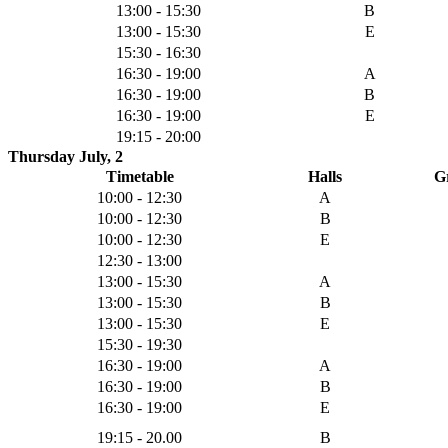
13:00 - 15:30
B
13:00 - 15:30
E
15:30 - 16:30
16:30 - 19:00
A
16:30 - 19:00
B
16:30 - 19:00
E
19:15 - 20:00
Thursday July, 2
Timetable
Halls
G
10:00 - 12:30
A
10:00 - 12:30
B
10:00 - 12:30
E
12:30 - 13:00
13:00 - 15:30
A
13:00 - 15:30
B
13:00 - 15:30
E
15:30 - 19:30
16:30 - 19:00
A
16:30 - 19:00
B
16:30 - 19:00
E
19:15 - 20.00
B