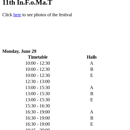
11th In.F.o.Ma.T
Click
here
to see photos of the festival
Monday, June 29
Timetable
Halls
10:00 - 12:30
A
10:00 - 12:30
B
10:00 - 12:30
E
12:30 - 13:00
13:00 - 15:30
A
13:00 - 15:30
B
13:00 - 15:30
E
15:30 - 16:30
16:30 - 19:00
A
16:30 - 19:00
B
16:30 - 19:00
E