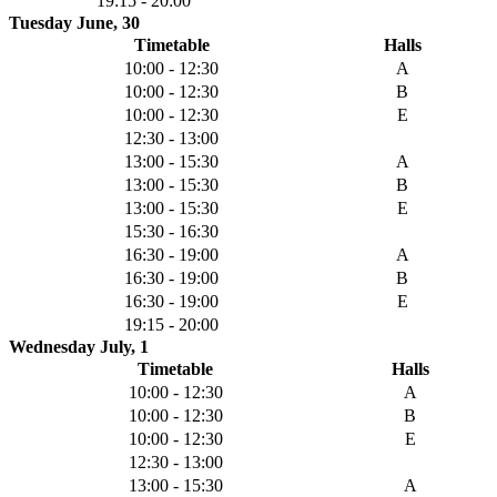
19:15 - 20:00
Tuesday June, 30
Timetable
Halls
10:00 - 12:30
A
10:00 - 12:30
B
10:00 - 12:30
E
12:30 - 13:00
13:00 - 15:30
A
13:00 - 15:30
B
13:00 - 15:30
E
15:30 - 16:30
16:30 - 19:00
A
16:30 - 19:00
B
16:30 - 19:00
E
19:15 - 20:00
Wednesday July, 1
Timetable
Halls
10:00 - 12:30
A
10:00 - 12:30
B
10:00 - 12:30
E
12:30 - 13:00
13:00 - 15:30
A