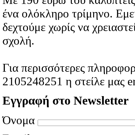
ένα ολόκληρο τρίμηνο. Εμε
δεχτούμε χωρίς να χρειαστ
σχολή.
Για περισσότερες πληροφορ
2105248251 η στείλε μας e
Εγγραφή στο Newsletter
Όνομα