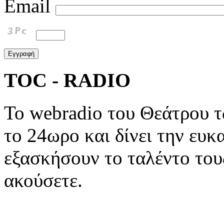
Email
TOC - RADIO
To webradio του Θεάτρου 
το 24ωρο και δίνει την ευκ
εξασκήσουν το ταλέντο του
ακούσετε.