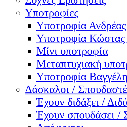
Υποτροφίες
Υποτροφία Ανδρέας
Υποτροφία Κώστας
Μίνι υποτροφία
Μεταπτυχιακή υποτ
Υποτροφία Βαγγέλη
Δάσκαλοι / Σπουδαστέ
Έχουν διδάξει / Δι
Έχουν σπουδάσει /