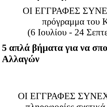
ΟΙ ΕΓΓΡΑΦΕΣ ΣΥΝΕΧΙ
πρόγραμμα του Κ
(6 Ιουλίου - 24 Σεπ
5 απλά βήματα για να σπ
Αλλαγών
ΟΙ ΕΓΓΡΑΦΕΣ ΣΥΝΕΧΙ
πληροφορίες σχετικά 